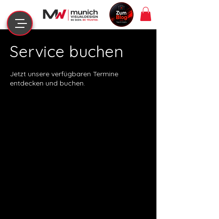
Service buchen
Jetzt unsere verfügbaren Termine
entdecken und buchen.