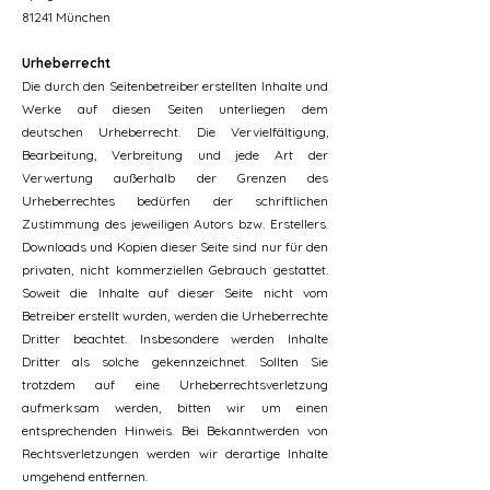
81241 München
Urheberrecht
Die durch den Seitenbetreiber erstellten Inhalte und
Werke auf diesen Seiten unterliegen dem
deutschen Urheberrecht. Die Vervielfältigung,
Bearbeitung, Verbreitung und jede Art der
Verwertung außerhalb der Grenzen des
Urheberrechtes bedürfen der schriftlichen
Zustimmung des jeweiligen Autors bzw. Erstellers.
Downloads und Kopien dieser Seite sind nur für den
privaten, nicht kommerziellen Gebrauch gestattet.
Soweit die Inhalte auf dieser Seite nicht vom
Betreiber erstellt wurden, werden die Urheberrechte
Dritter beachtet. Insbesondere werden Inhalte
Dritter als solche gekennzeichnet. Sollten Sie
trotzdem auf eine Urheberrechtsverletzung
aufmerksam werden, bitten wir um einen
entsprechenden Hinweis. Bei Bekanntwerden von
Rechtsverletzungen werden wir derartige Inhalte
umgehend entfernen.