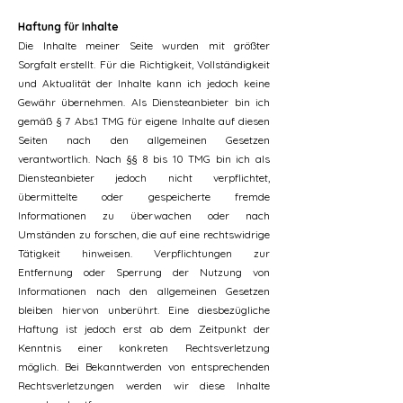
Haftung für Inhalte
Die Inhalte meiner Seite wurden mit größter
Sorgfalt erstellt. Für die Richtigkeit, Vollständigkeit
und Aktualität der Inhalte kann ich jedoch keine
Gewähr übernehmen. Als Diensteanbieter bin ich
gemäß § 7 Abs.1 TMG für eigene Inhalte auf diesen
Seiten nach den allgemeinen Gesetzen
verantwortlich. Nach §§ 8 bis 10 TMG bin ich als
Diensteanbieter jedoch nicht verpflichtet,
übermittelte oder gespeicherte fremde
Informationen zu überwachen oder nach
Umständen zu forschen, die auf eine rechtswidrige
Tätigkeit hinweisen. Verpflichtungen zur
Entfernung oder Sperrung der Nutzung von
Informationen nach den allgemeinen Gesetzen
bleiben hiervon unberührt. Eine diesbezügliche
Haftung ist jedoch erst ab dem Zeitpunkt der
Kenntnis einer konkreten Rechtsverletzung
möglich. Bei Bekanntwerden von entsprechenden
Rechtsverletzungen werden wir diese Inhalte