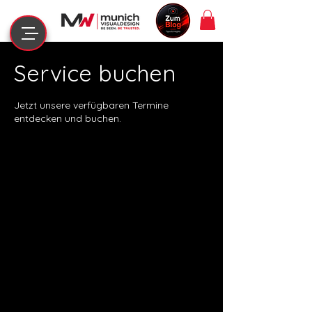
Service buchen
Jetzt unsere verfügbaren Termine
entdecken und buchen.