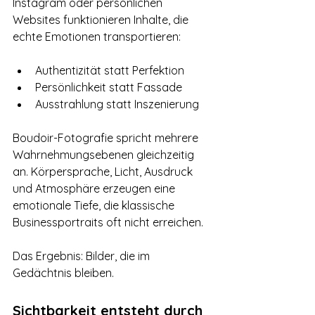
Instagram oder persönlichen 
Websites funktionieren Inhalte, die 
echte Emotionen transportieren:
Authentizität statt Perfektion
Persönlichkeit statt Fassade
Ausstrahlung statt Inszenierung
Boudoir-Fotografie spricht mehrere 
Wahrnehmungsebenen gleichzeitig 
an. Körpersprache, Licht, Ausdruck 
und Atmosphäre erzeugen eine 
emotionale Tiefe, die klassische 
Businessportraits oft nicht erreichen.
Das Ergebnis: Bilder, die im 
Gedächtnis bleiben.
Sichtbarkeit entsteht durch 