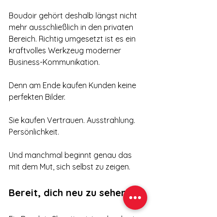
Boudoir gehört deshalb längst nicht 
mehr ausschließlich in den privaten 
Bereich. Richtig umgesetzt ist es ein 
kraftvolles Werkzeug moderner 
Business-Kommunikation.
Denn am Ende kaufen Kunden keine 
perfekten Bilder.
Sie kaufen Vertrauen. Ausstrahlung. 
Persönlichkeit.
Und manchmal beginnt genau das 
mit dem Mut, sich selbst zu zeigen.
Bereit, dich neu zu sehen?