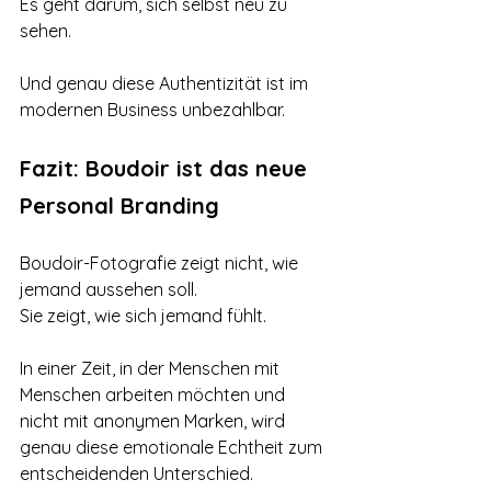
Es geht darum, sich selbst neu zu 
sehen.
Und genau diese Authentizität ist im 
modernen Business unbezahlbar.
Fazit: Boudoir ist das neue 
Personal Branding
Boudoir-Fotografie zeigt nicht, wie 
jemand aussehen soll.
Sie zeigt, wie sich jemand fühlt.
In einer Zeit, in der Menschen mit 
Menschen arbeiten möchten und 
nicht mit anonymen Marken, wird 
genau diese emotionale Echtheit zum 
entscheidenden Unterschied.