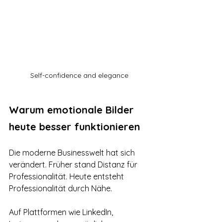
Self-confidence and elegance
Warum emotionale Bilder 
heute besser funktionieren
Die moderne Businesswelt hat sich 
verändert. Früher stand Distanz für 
Professionalität. Heute entsteht 
Professionalität durch Nähe.
Auf Plattformen wie LinkedIn, 