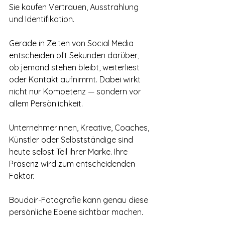
Sie kaufen Vertrauen, Ausstrahlung 
und Identifikation.
Gerade in Zeiten von Social Media 
entscheiden oft Sekunden darüber, 
ob jemand stehen bleibt, weiterliest 
oder Kontakt aufnimmt. Dabei wirkt 
nicht nur Kompetenz — sondern vor 
allem Persönlichkeit.
Unternehmerinnen, Kreative, Coaches, 
Künstler oder Selbstständige sind 
heute selbst Teil ihrer Marke. Ihre 
Präsenz wird zum entscheidenden 
Faktor.
Boudoir-Fotografie kann genau diese 
persönliche Ebene sichtbar machen.