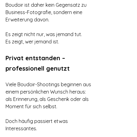
Boudoir ist daher kein Gegensatz zu 
Business-Fotografie, sondern eine 
Erweiterung davon.
Es zeigt nicht nur, was jemand tut.
Es zeigt, wer jemand ist.
Privat entstanden – 
professionell genutzt
Viele Boudoir-Shootings beginnen aus 
einem persönlichen Wunsch heraus: 
als Erinnerung, als Geschenk oder als 
Moment für sich selbst.
Doch häufig passiert etwas 
Interessantes.