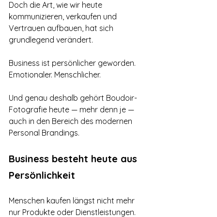
Doch die Art, wie wir heute 
kommunizieren, verkaufen und 
Vertrauen aufbauen, hat sich 
grundlegend verändert.
Business ist persönlicher geworden. 
Emotionaler. Menschlicher.
Und genau deshalb gehört Boudoir-
Fotografie heute — mehr denn je — 
auch in den Bereich des modernen 
Personal Brandings.
Business besteht heute aus 
Persönlichkeit
Menschen kaufen längst nicht mehr 
nur Produkte oder Dienstleistungen.