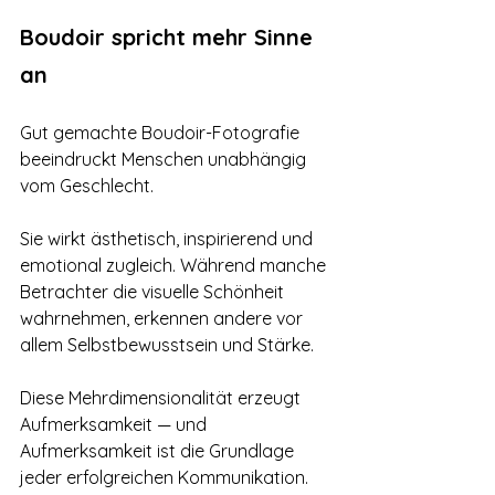
Boudoir spricht mehr Sinne 
an
Gut gemachte Boudoir-Fotografie 
beeindruckt Menschen unabhängig 
vom Geschlecht.
Sie wirkt ästhetisch, inspirierend und 
emotional zugleich. Während manche 
Betrachter die visuelle Schönheit 
wahrnehmen, erkennen andere vor 
allem Selbstbewusstsein und Stärke.
Diese Mehrdimensionalität erzeugt 
Aufmerksamkeit — und 
Aufmerksamkeit ist die Grundlage 
jeder erfolgreichen Kommunikation.