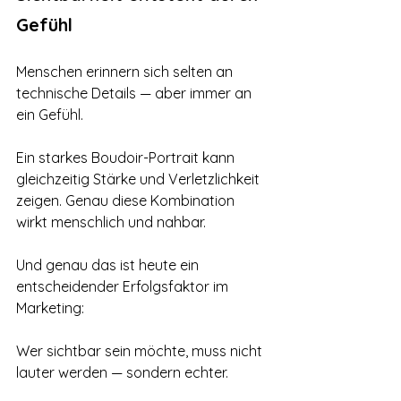
Gefühl
Menschen erinnern sich selten an 
technische Details — aber immer an 
ein Gefühl.
Ein starkes Boudoir-Portrait kann 
gleichzeitig Stärke und Verletzlichkeit 
zeigen. Genau diese Kombination 
wirkt menschlich und nahbar.
Und genau das ist heute ein 
entscheidender Erfolgsfaktor im 
Marketing:
Wer sichtbar sein möchte, muss nicht 
lauter werden — sondern echter.