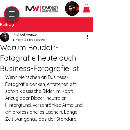
Beitrag
Michael Wenzel
1. März
3 Min. Lesezeit
Warum Boudoir-
Fotografie heute auch
Business-Fotografie ist
Wenn Menschen an Business-
Fotografie denken, entstehen oft 
sofort klassische Bilder im Kopf: 
Anzug oder Blazer, neutraler 
Hintergrund, verschränkte Arme und 
ein professionelles Lächeln. Lange 
Zeit war genau das der Standard.